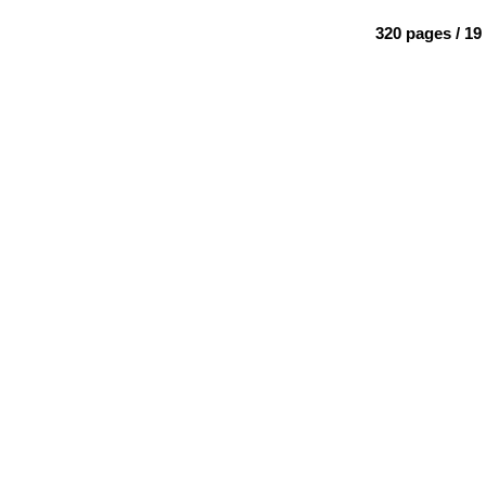
320 pages / 19