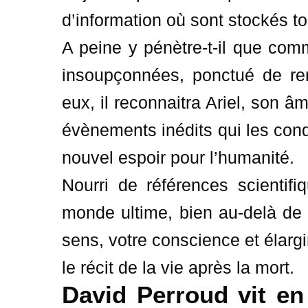
d’information où sont stockés to
A peine y pénètre-t-il que co
insoupçonnées, ponctué de re
eux, il reconnaitra Ariel, son 
évènements inédits qui les con
nouvel espoir pour l’humanité.
Nourri de références scientif
monde ultime, bien au-delà de 
sens, votre conscience et élarg
le récit de la vie après la mort.
David Perroud vit en 