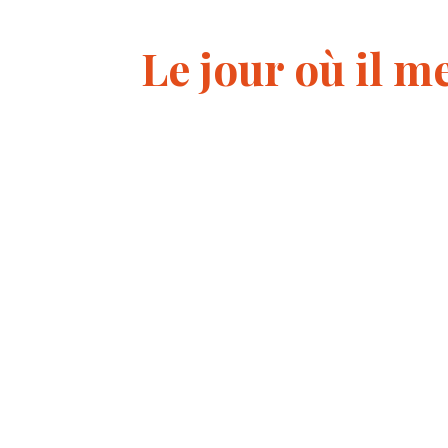
Le jour où il me