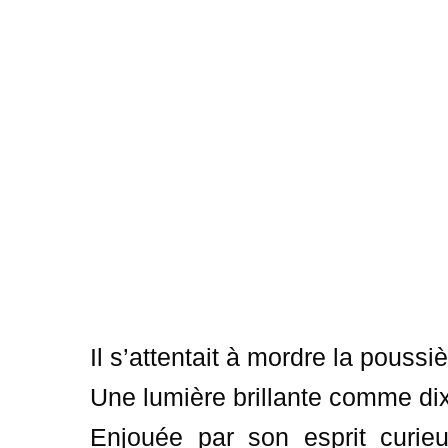
Il s’attentait à mordre la poussiè
Une lumière brillante comme dix 
Enjouée par son esprit curieu