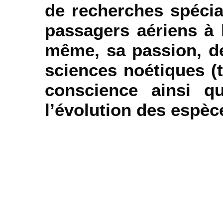
de recherches spécia
passagers aériens à 
même, sa passion, de
sciences noétiques (t
conscience ainsi q
l’évolution des espè