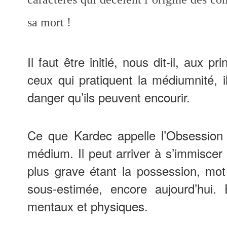
sa mort !
Il faut être initié, nous dit-il, aux
ceux qui pratiquent la médiumnité, il
danger qu’ils peuvent encourir.
Ce que Kardec appelle l’Obsession 
médium. Il peut arriver à s’immiscer
plus grave étant la possession, mot
sous-estimée, encore aujourd’hui.
mentaux et physiques.