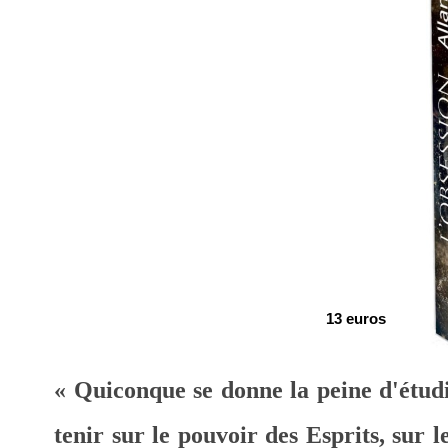
13 euros
« Quiconque se donne la peine d'étudier
tenir sur le pouvoir des Esprits, sur 