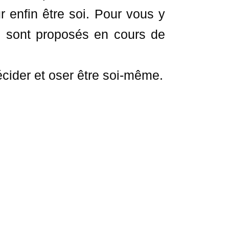
r enfin être soi. Pour vous y
us sont proposés en cours de
décider et oser être soi-même.