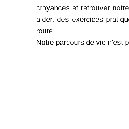
croyances et retrouver notre
aider, des exercices pratiq
route.
Notre parcours de vie n'est p