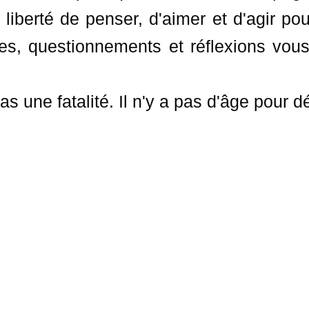
 liberté de penser, d'aimer et d'agir pou
ues, questionnements et réflexions vo
as une fatalité. Il n'y a pas d'âge pour 