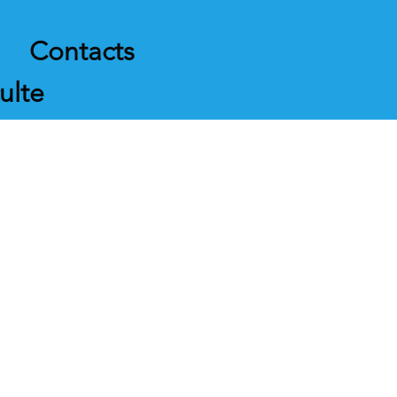
Contacts
ulte